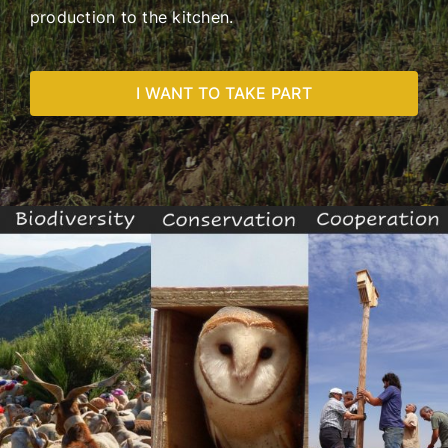
production to the kitchen.
I WANT TO TAKE PART