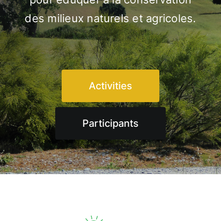
des milieux naturels et agricoles.
Contest
Experiencies
Activities
Français
Participants