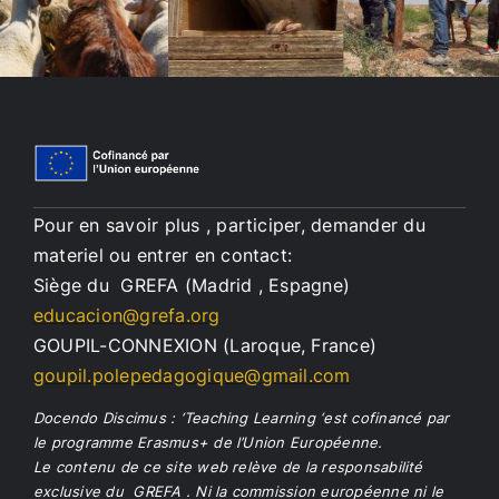
Pour en savoir plus , participer, demander du
materiel ou entrer en contact:
Siège du GREFA (Madrid , Espagne)
educacion@grefa.org
GOUPIL-CONNEXION (Laroque, France)
goupil.polepedagogique@gmail.com
Docendo Discimus : ‘Teaching Learning ‘est cofinancé par
le programme Erasmus+ de l’Union Européenne.
Le contenu de ce site web relève de la responsabilité
exclusive du GREFA . Ni la commission européenne ni le