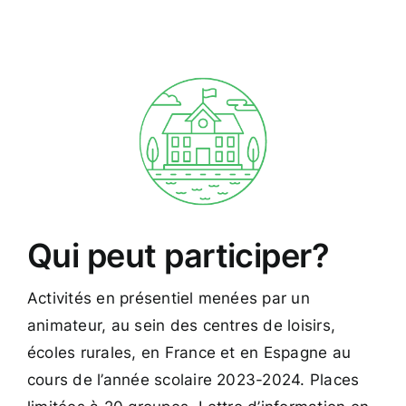
Qui peut participer?
Activités en présentiel menées par un
animateur, au sein des centres de loisirs,
écoles rurales, en France et en Espagne au
cours de l’année scolaire 2023-2024. Places