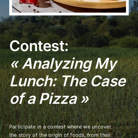
Contest:
« Analyzing My
Lunch: The Case
of a Pizza »
Participate in a contest where we uncover
the story of the origin of foods, from their