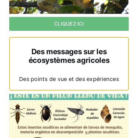
CLIQUEZ ICI
Des messages sur les
écosystèmes agricoles
Des points de vue et des expériences