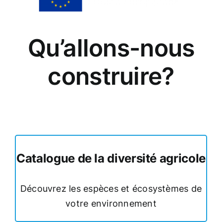
Qu’allons-nous
construire?
Catalogue de la diversité agricole
Découvrez les espèces et écosystèmes de
votre environnement