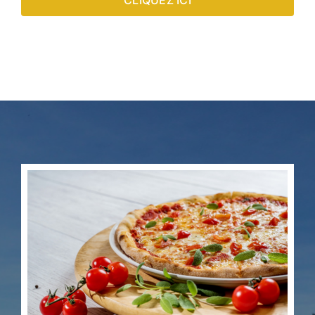
CLIQUEZ ICI