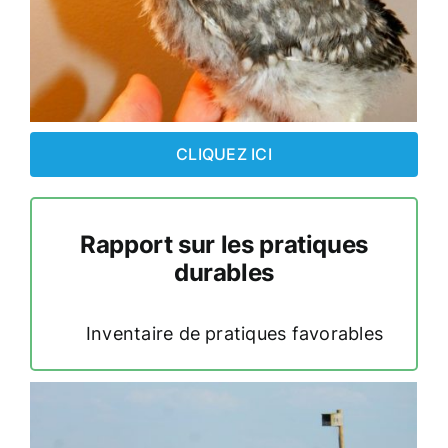
CLIQUEZ ICI
Rapport sur les pratiques
durables
Inventaire de pratiques favorables