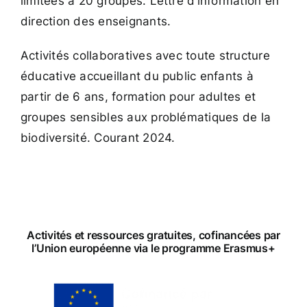
limitées à 20 groupes.
Lettre d’information en
direction des enseignants
.
Activités collaboratives avec toute structure
éducative accueillant du public enfants à
partir de 6 ans, formation pour adultes et
groupes sensibles aux problématiques de la
biodiversité. Courant 2024.
Activités et ressources gratuites, cofinancées par
l’Union européenne via le programme Erasmus+