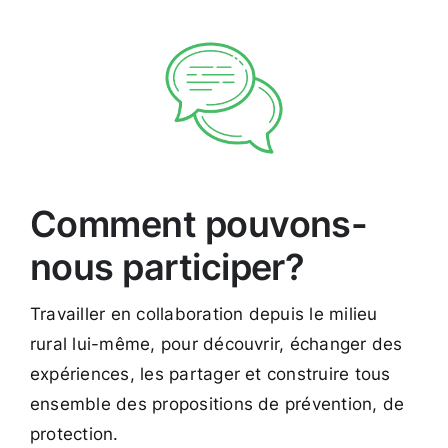
Comment pouvons-
nous participer?
Travailler en collaboration depuis le milieu
rural lui-même, pour découvrir, échanger des
expériences, les partager et construire tous
ensemble des propositions de prévention, de
protection.