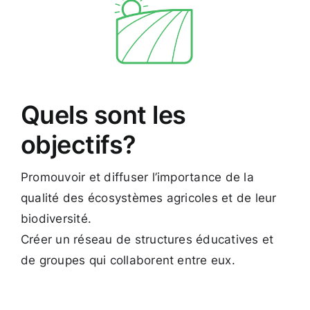
Quels sont les
objectifs?
Promouvoir et diffuser l’importance de la
qualité des écosystèmes agricoles et de leur
biodiversité.
Créer un réseau de structures éducatives et
de groupes qui collaborent entre eux.