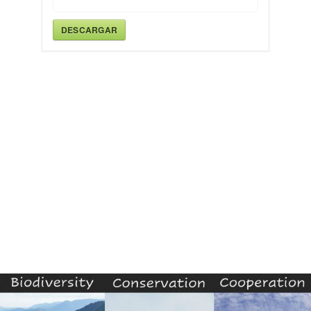
DESCARGAR