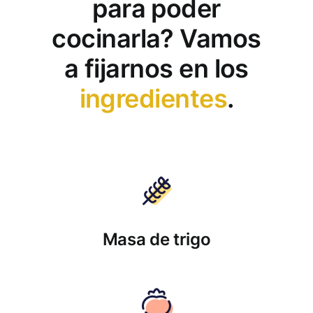
para poder
cocinarla? Vamos
a fijarnos en los
ingredientes
.
Masa de trigo