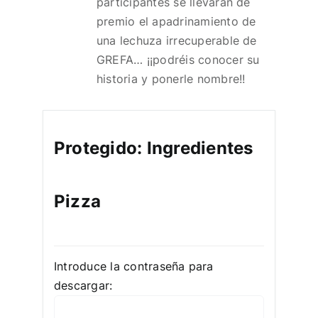
participantes se llevarán de
premio el apadrinamiento de
una lechuza irrecuperable de
GREFA… ¡¡podréis conocer su
historia y ponerle nombre!!
Protegido: Ingredientes
Pizza
Introduce la contraseña para
descargar: