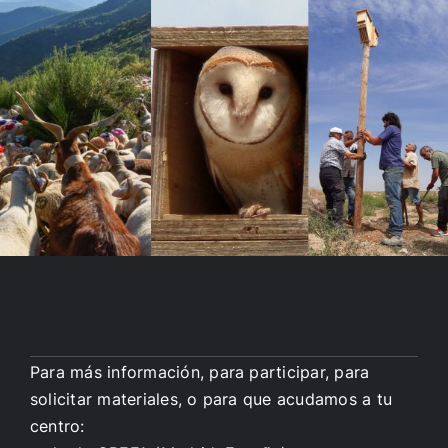
Para más información, para participar, para
solicitar materiales, o para que acudamos a tu
centro: