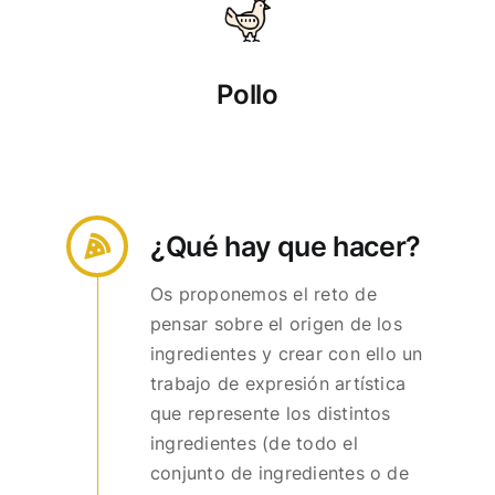
Pollo
¿Qué hay que hacer?
Os proponemos el reto de
pensar sobre el origen de los
ingredientes y crear con ello un
trabajo de expresión artística
que represente los distintos
ingredientes (de todo el
conjunto de ingredientes o de