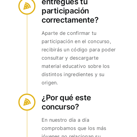
entregues tu
participación
correctamente?
Aparte de confirmar tu
participación en el concurso,
recibirás un código para poder
consultar y descargarte
material educativo sobre los
distintos ingredientes y su
origen.
¿Por qué este
concurso?
En nuestro día a día
comprobamos que los más
jóvenes no relacionan su