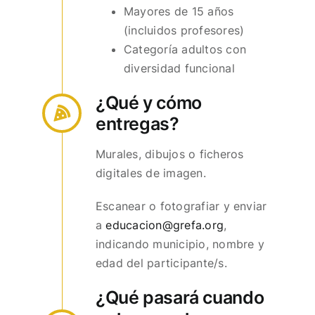
Mayores de 15 años
(incluidos profesores)
Categoría adultos con
diversidad funcional
¿Qué y cómo
entregas?
Murales, dibujos o ficheros
digitales de imagen.
Escanear o fotografiar y enviar
a
educacion@grefa.org
,
indicando municipio, nombre y
edad del participante/s.
¿Qué pasará cuando