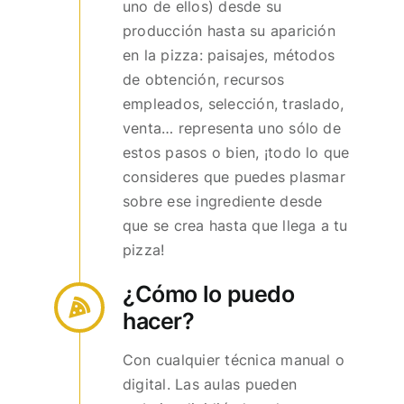
uno de ellos) desde su
producción hasta su aparición
en la pizza: paisajes, métodos
de obtención, recursos
empleados, selección, traslado,
venta… representa uno sólo de
estos pasos o bien, ¡todo lo que
consideres que puedes plasmar
sobre ese ingrediente desde
que se crea hasta que llega a tu
pizza!
¿Cómo lo puedo
hacer?
Con cualquier técnica manual o
digital. Las aulas pueden