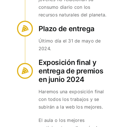
consumo diario con los
recursos naturales del planeta.
Plazo de entrega
Último día el 31 de mayo de
2024.
Exposición final y
entrega de premios
en junio 2024
Haremos una exposición final
con todos los trabajos y se
subirán a la web los mejores.
El aula o los mejores