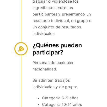
trabajar dividiéndose los
ingredientes entre los
participantes y presentando un
resultado individual, en grupo o
un conjunto de resultados
individuales.
¿Quiénes pueden
participar?
Personas de cualquier
nacionalidad.
Se admiten trabajos
individuales y de grupo:
Categoría 6-9 años
Categoría 10-14 años