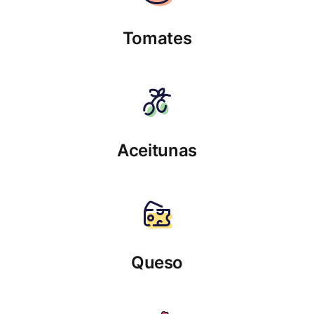
Tomates
Aceitunas
Queso