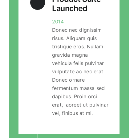
Launched
2014
Donec nec dignissim
risus. Aliquam quis
tristique eros. Nullam
gravida magna
vehicula felis pulvinar
vulputate ac nec erat.
Donec ornare
fermentum massa sed
dapibus. Proin orci
erat, laoreet ut pulvinar
vel, finibus at mi.