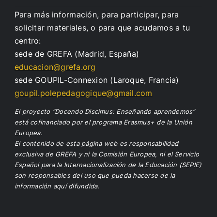
Para más información, para participar, para
solicitar materiales, o para que acudamos a tu
centro:
sede de GREFA (Madrid, España)
educacion@grefa.org
sede GOUPIL-Connexion (Laroque, Francia)
goupil.polepedagogique@gmail.com
El proyecto “Docendo Discimus: Enseñando aprendemos”
está cofinanciado por el programa Erasmus+ de la Unión
Europea.
El contenido de esta página web es responsabilidad
exclusiva de GREFA y ni la Comisión Europea, ni el Servicio
Español para la Internacionalización de la Educación (SEPIE)
son responsables del uso que pueda hacerse de la
información aquí difundida.