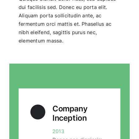
dui facilisis sed. Donec eu porta elit.
Aliquam porta sollicitudin ante, ac
fermentum orci mattis et. Phasellus ac
nibh eleifend, sagittis purus nec,
elementum massa.
Company
Inception
2013