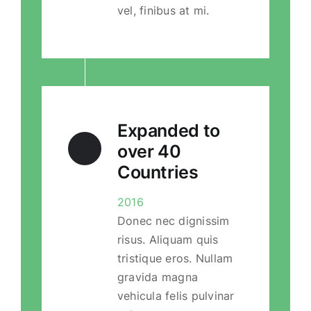
vel, finibus at mi.
Expanded to
over 40
Countries
2016
Donec nec dignissim
risus. Aliquam quis
tristique eros. Nullam
gravida magna
vehicula felis pulvinar