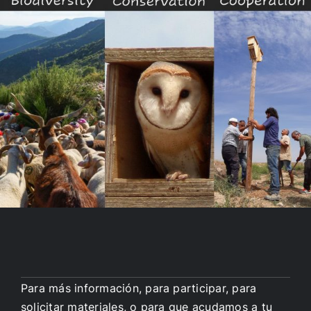
Para más información, para participar, para
solicitar materiales, o para que acudamos a tu