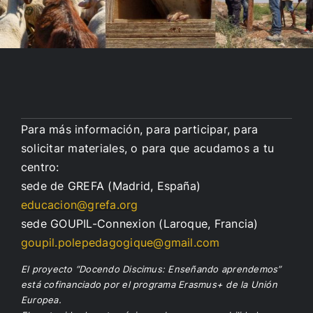
Para más información, para participar, para
solicitar materiales, o para que acudamos a tu
centro:
sede de GREFA (Madrid, España)
educacion@grefa.org
sede GOUPIL-Connexion (Laroque, Francia)
goupil.polepedagogique@gmail.com
El proyecto “Docendo Discimus: Enseñando aprendemos”
está cofinanciado por el programa Erasmus+ de la Unión
Europea.