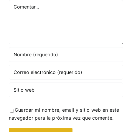
Comentar
Guardar mi nombre, email y sitio web en este
navegador para la próxima vez que comente.