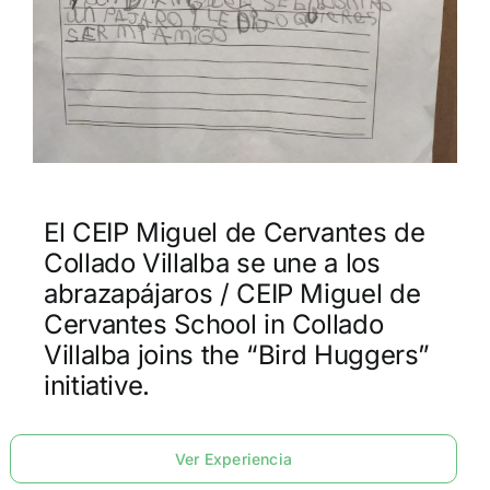
El CEIP Miguel de Cervantes de
Collado Villalba se une a los
abrazapájaros / CEIP Miguel de
Cervantes School in Collado
Villalba joins the “Bird Huggers”
initiative.
Ver Experiencia