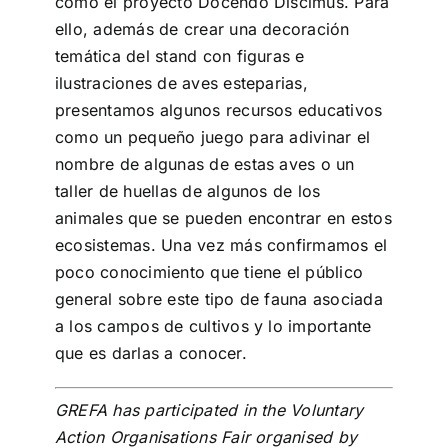
como el proyecto Docendo Discimus. Para
ello, además de crear una decoración
temática del stand con figuras e
ilustraciones de aves esteparias,
presentamos algunos recursos educativos
como un pequeño juego para adivinar el
nombre de algunas de estas aves o un
taller de huellas de algunos de los
animales que se pueden encontrar en estos
ecosistemas. Una vez más confirmamos el
poco conocimiento que tiene el público
general sobre este tipo de fauna asociada
a los campos de cultivos y lo importante
que es darlas a conocer.
GREFA has participated in the Voluntary
Action Organisations Fair organised by