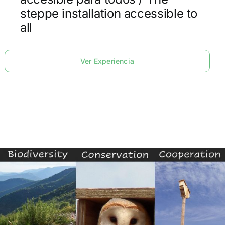
steppe installation accessible to
all
Ver Experiencia