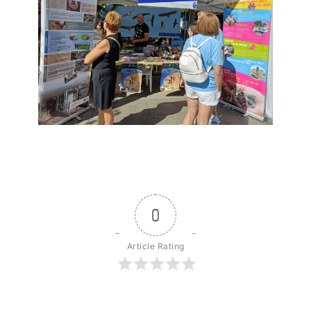
0
Article Rating