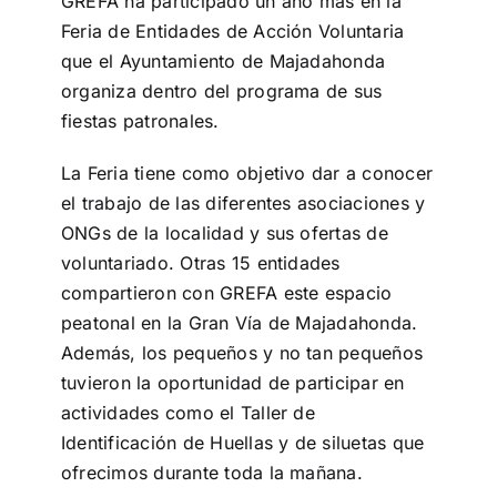
GREFA ha participado un año más en la
Feria de Entidades de Acción Voluntaria
que el Ayuntamiento de Majadahonda
organiza dentro del programa de sus
fiestas patronales.
La Feria tiene como objetivo dar a conocer
el trabajo de las diferentes asociaciones y
ONGs de la localidad y sus ofertas de
voluntariado. Otras 15 entidades
compartieron con GREFA este espacio
peatonal en la Gran Vía de Majadahonda.
Además, los pequeños y no tan pequeños
tuvieron la oportunidad de participar en
actividades como el Taller de
Identificación de Huellas y de siluetas que
ofrecimos durante toda la mañana.