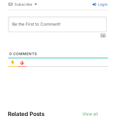
Subscribe
Login
0
COMMENTS
Related Posts
View all