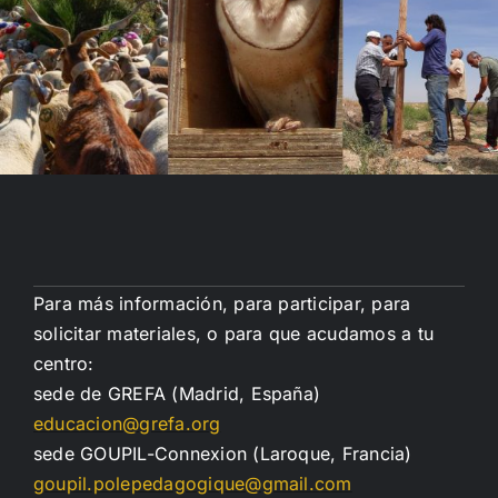
Para más información, para participar, para
solicitar materiales, o para que acudamos a tu
centro:
sede de GREFA (Madrid, España)
educacion@grefa.org
sede GOUPIL-Connexion (Laroque, Francia)
goupil.polepedagogique@gmail.com