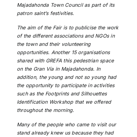
Majadahonda Town Council as part of its
patron saint’s festivities.
The aim of the Fair is to publicise the work
of the different associations and NGOs in
the town and their volunteering
opportunities. Another 15 organisations
shared with GREFA this pedestrian space
on the Gran Vía in Majadahonda. In
addition, the young and not so young had
the opportunity to participate in activities
such as the Footprints and Silhouettes
Identification Workshop that we offered
throughout the morning.
Many of the people who came to visit our
stand already knew us because they had