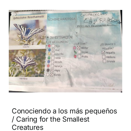
Conociendo a los más pequeños
/ Caring for the Smallest
Creatures