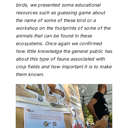
birds, we presented some educational
resources such as guessing game about
the name of some of these bird or a
workshop on the footprints of some of the
animals that can be found in these
ecosystems. Once again we confirmed
how little knowledge the general public has
about this type of fauna associated with
crop fields and how important it is to make
them known.