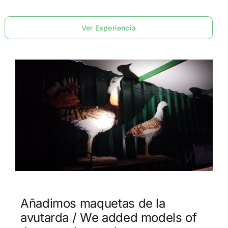
Ver Experiencia
Añadimos maquetas de la
avutarda / We added models of