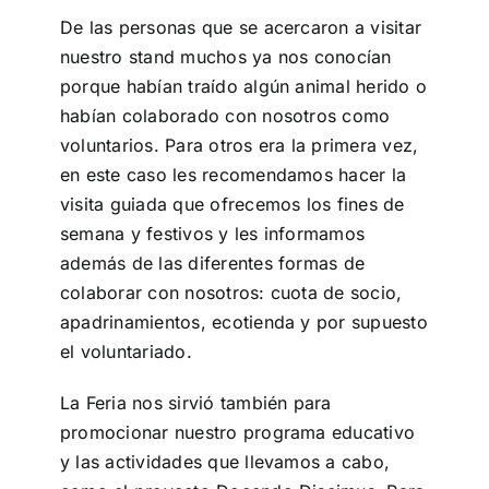
De las personas que se acercaron a visitar
nuestro stand muchos ya nos conocían
porque habían traído algún animal herido o
habían colaborado con nosotros como
voluntarios. Para otros era la primera vez,
en este caso les recomendamos hacer la
visita guiada que ofrecemos los fines de
semana y festivos y les informamos
además de las diferentes formas de
colaborar con nosotros: cuota de socio,
apadrinamientos, ecotienda y por supuesto
el voluntariado.
La Feria nos sirvió también para
promocionar nuestro programa educativo
y las actividades que llevamos a cabo,