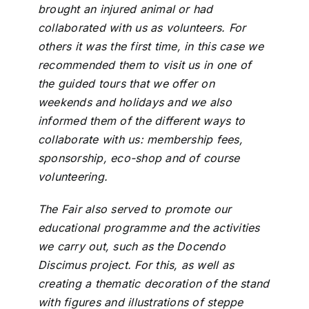
brought an injured animal or had
collaborated with us as volunteers. For
others it was the first time, in this case we
recommended them to visit us in one of
the guided tours that we offer on
weekends and holidays and we also
informed them of the different ways to
collaborate with us: membership fees,
sponsorship, eco-shop and of course
volunteering.
The Fair also served to promote our
educational programme and the activities
we carry out, such as the Docendo
Discimus project. For this, as well as
creating a thematic decoration of the stand
with figures and illustrations of steppe