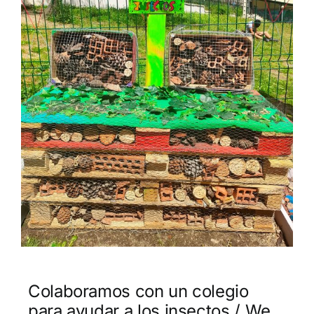
Colaboramos con un colegio
para ayudar a los insectos / We