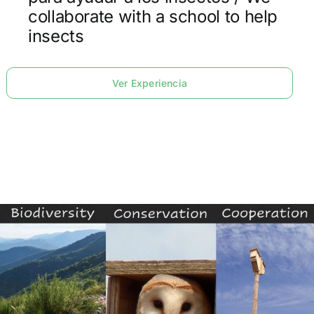
collaborate with a school to help
insects
Ver Experiencia