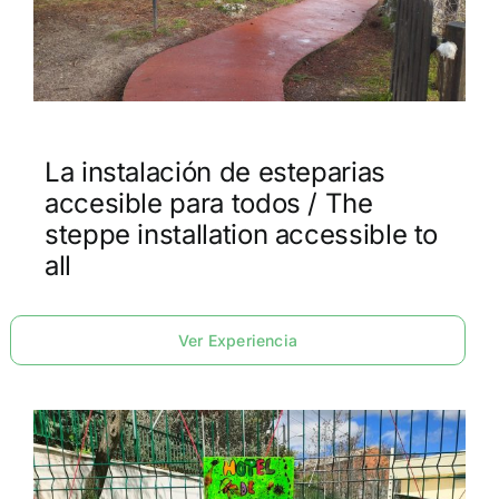
La instalación de esteparias
accesible para todos / The
steppe installation accessible to
all
Ver Experiencia