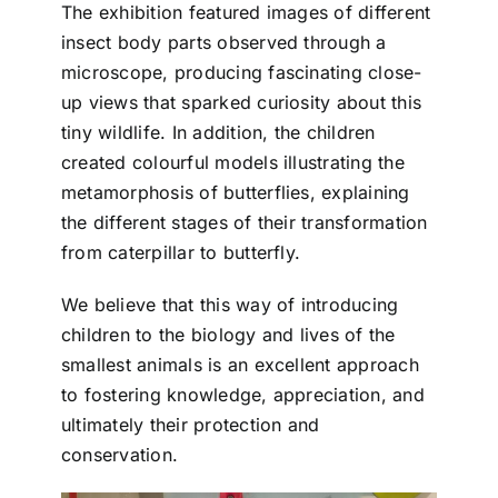
The exhibition featured images of different
insect body parts observed through a
microscope, producing fascinating close-
up views that sparked curiosity about this
tiny wildlife. In addition, the children
created colourful models illustrating the
metamorphosis of butterflies, explaining
the different stages of their transformation
from caterpillar to butterfly.
We believe that this way of introducing
children to the biology and lives of the
smallest animals is an excellent approach
to fostering knowledge, appreciation, and
ultimately their protection and
conservation.