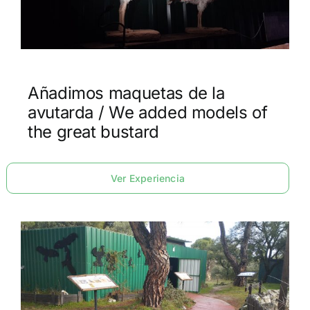
Añadimos maquetas de la
avutarda / We added models of
the great bustard
Ver Experiencia