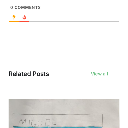
0
COMMENTS
Related Posts
View all