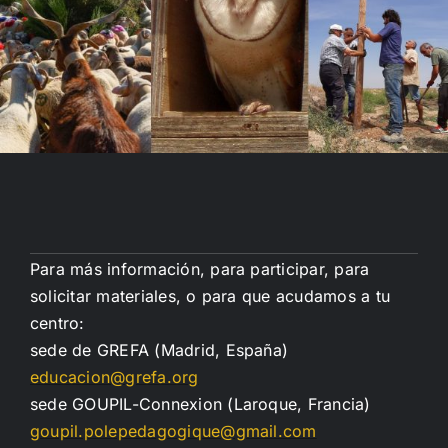
Para más información, para participar, para
solicitar materiales, o para que acudamos a tu
centro:
sede de GREFA (Madrid, España)
educacion@grefa.org
sede GOUPIL-Connexion (Laroque, Francia)
goupil.polepedagogique@gmail.com