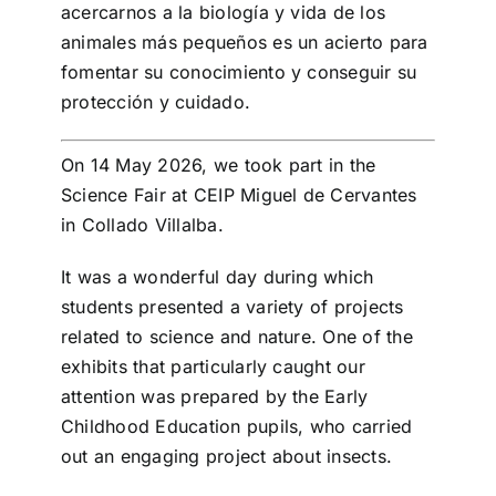
acercarnos a la biología y vida de los
animales más pequeños es un acierto para
fomentar su conocimiento y conseguir su
protección y cuidado.
On 14 May 2026, we took part in the
Science Fair at CEIP Miguel de Cervantes
in Collado Villalba.
It was a wonderful day during which
students presented a variety of projects
related to science and nature. One of the
exhibits that particularly caught our
attention was prepared by the Early
Childhood Education pupils, who carried
out an engaging project about insects.