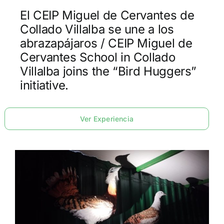
El CEIP Miguel de Cervantes de
Collado Villalba se une a los
abrazapájaros / CEIP Miguel de
Cervantes School in Collado
Villalba joins the “Bird Huggers”
initiative.
Ver Experiencia