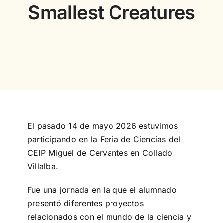
Smallest Creatures
Concurso
Experiencias
Español
El pasado 14 de mayo 2026 estuvimos
participando en la Feria de Ciencias del
CEIP Miguel de Cervantes en Collado
Villalba.
Fue una jornada en la que el alumnado
presentó diferentes proyectos
relacionados con el mundo de la ciencia y