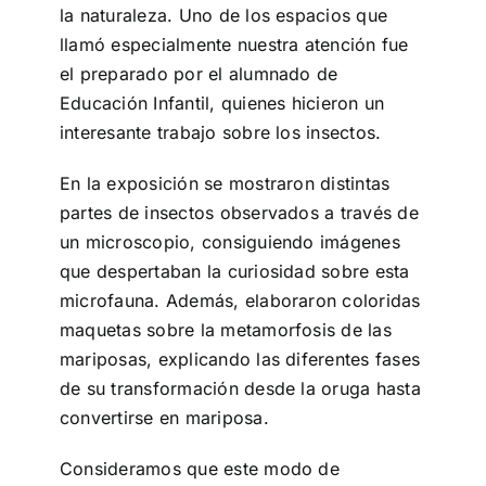
la naturaleza. Uno de los espacios que
llamó especialmente nuestra atención fue
el preparado por el alumnado de
Educación Infantil, quienes hicieron un
interesante trabajo sobre los insectos.
En la exposición se mostraron distintas
partes de insectos observados a través de
un microscopio, consiguiendo imágenes
que despertaban la curiosidad sobre esta
microfauna. Además, elaboraron coloridas
maquetas sobre la metamorfosis de las
mariposas, explicando las diferentes fases
de su transformación desde la oruga hasta
convertirse en mariposa.
Consideramos que este modo de