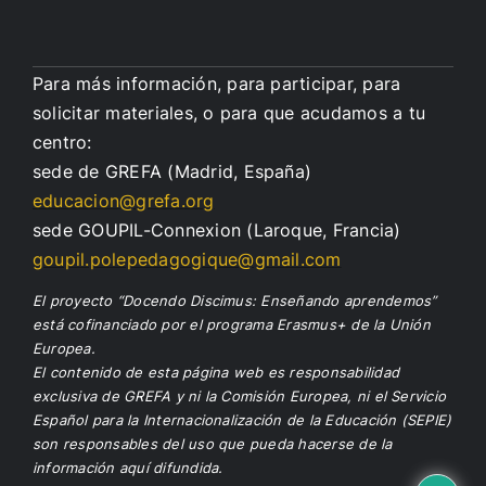
Para más información, para participar, para
solicitar materiales, o para que acudamos a tu
centro:
sede de GREFA (Madrid, España)
educacion@grefa.org
sede GOUPIL-Connexion (Laroque, Francia)
goupil.polepedagogique@gmail.com
El proyecto “Docendo Discimus: Enseñando aprendemos”
está cofinanciado por el programa Erasmus+ de la Unión
Europea.
El contenido de esta página web es responsabilidad
exclusiva de GREFA y ni la Comisión Europea, ni el Servicio
Español para la Internacionalización de la Educación (SEPIE)
son responsables del uso que pueda hacerse de la
información aquí difundida.