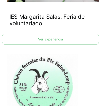
IES Margarita Salas: Feria de
voluntariado
Ver Experiencia