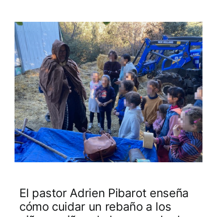
El pastor Adrien Pibarot enseña
cómo cuidar un rebaño a los