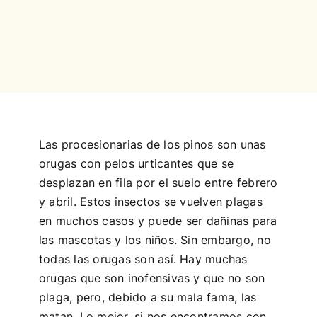
Concurso
Experiencias
Español
Las procesionarias de los pinos son unas
orugas con pelos urticantes que se
desplazan en fila por el suelo entre febrero
y abril. Estos insectos se vuelven plagas
en muchos casos y puede ser dañinas para
las mascotas y los niños. Sin embargo, no
todas las orugas son así. Hay muchas
orugas que son inofensivas y que no son
plaga, pero, debido a su mala fama, las
matan. Lo mejor, si nos encontramos con