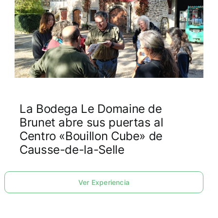
La Bodega Le Domaine de
Brunet abre sus puertas al
Centro «Bouillon Cube» de
Causse-de-la-Selle
Ver Experiencia