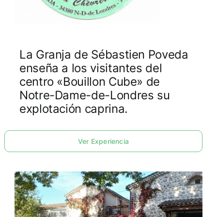
La Granja de Sébastien Poveda
enseña a los visitantes del
centro «Bouillon Cube» de
Notre-Dame-de-Londres su
explotación caprina.
Ver Experiencia