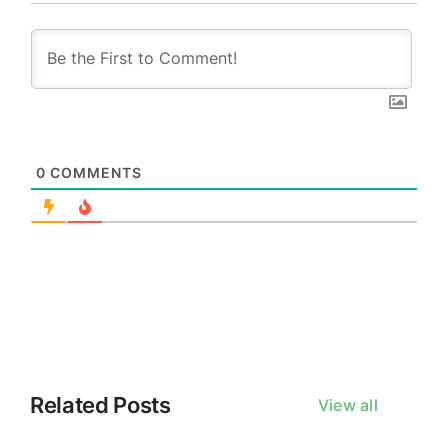
0
COMMENTS
Related Posts
View all