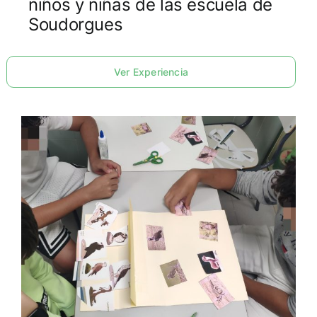
niños y niñas de las escuela de
Soudorgues
Ver Experiencia