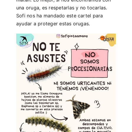
una oruga, es respetarlas y no tocarlas.
Sofi nos ha mandado este cartel para
ayudar a proteger estas orugas.