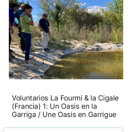
Voluntarios La Fourmi & la Cigale
(Francia) 1: Un Oasis en la
Garriga / Une Oasis en Garrigue