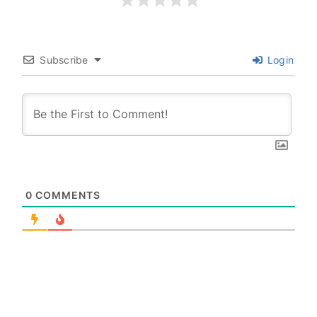
Subscribe
Login
0
COMMENTS