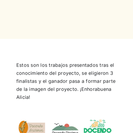
Concurso
Experiencias
Español
Estos son los trabajos presentados tras el
conocimiento del proyecto, se eligieron 3
finalistas y el ganador pasa a formar parte
de la imagen del proyecto. ¡Enhorabuena
Alicia!