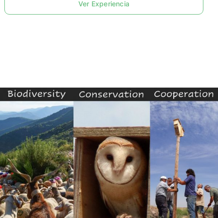
Ver Experiencia