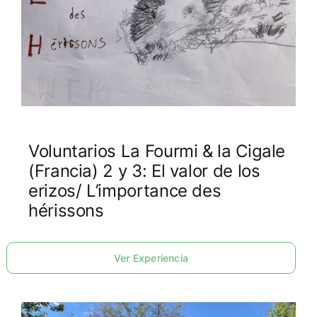
Voluntarios La Fourmi & la Cigale
(Francia) 2 y 3: El valor de los
erizos/ L’importance des
hérissons
Ver Experiencia