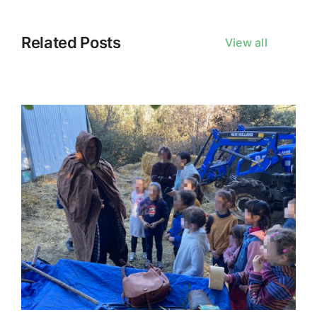
Related Posts
View all