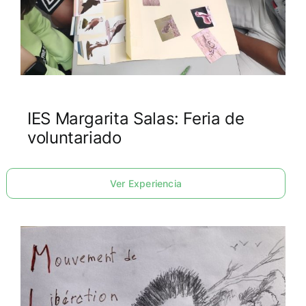
IES Margarita Salas: Feria de
voluntariado
Ver Experiencia