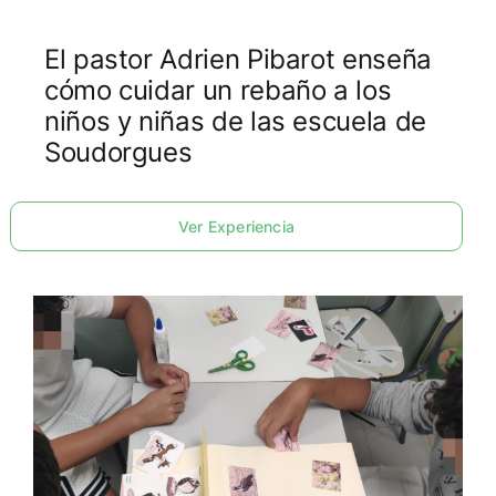
El pastor Adrien Pibarot enseña
cómo cuidar un rebaño a los
niños y niñas de las escuela de
Soudorgues
Ver Experiencia