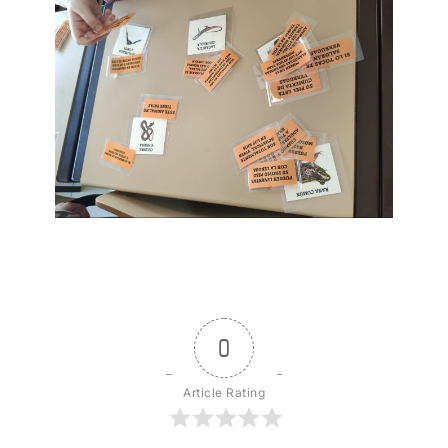
0
Article Rating