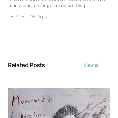
que acebei de ler gostei de seu blog.
0
Reply
Related Posts
View all