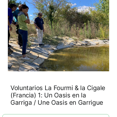
Voluntarios La Fourmi & la Cigale
(Francia) 1: Un Oasis en la
Garriga / Une Oasis en Garrigue