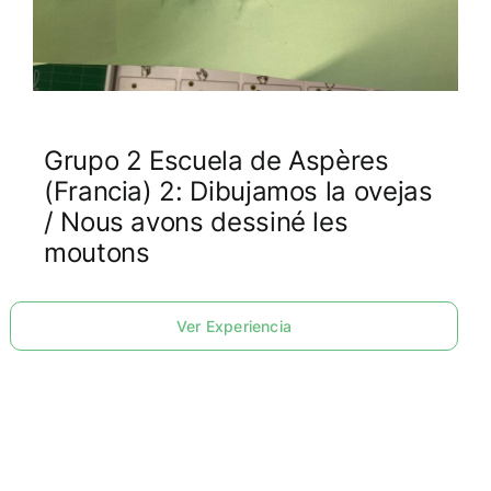
Grupo 2 Escuela de Aspères
(Francia) 2: Dibujamos la ovejas
/ Nous avons dessiné les
moutons
Ver Experiencia