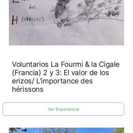
Voluntarios La Fourmi & la Cigale
(Francia) 2 y 3: El valor de los
erizos/ L’importance des
hérissons
Ver Experiencia