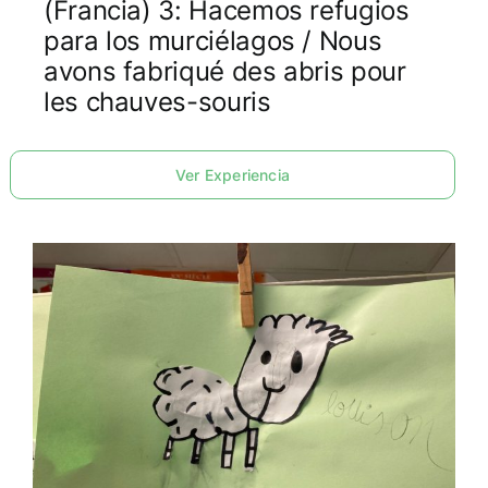
(Francia) 3: Hacemos refugios
para los murciélagos / Nous
avons fabriqué des abris pour
les chauves-souris
Ver Experiencia