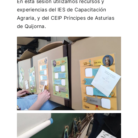
En esta sesión utilizamos recursos y
experiencias del IES de Capacitación
Agraria, y del CEIP Príncipes de Asturias
de Quijorna.