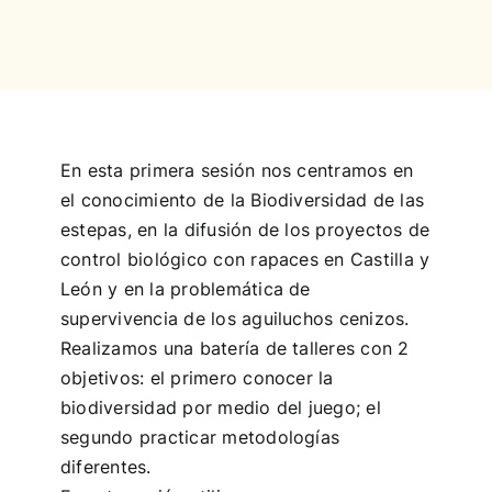
Concurso
Experiencias
En esta primera sesión nos centramos en
el conocimiento de la Biodiversidad de las
Español
estepas, en la difusión de los proyectos de
control biológico con rapaces en Castilla y
León y en la problemática de
supervivencia de los aguiluchos cenizos.
Realizamos una batería de talleres con 2
objetivos: el primero conocer la
biodiversidad por medio del juego; el
segundo practicar metodologías
diferentes.