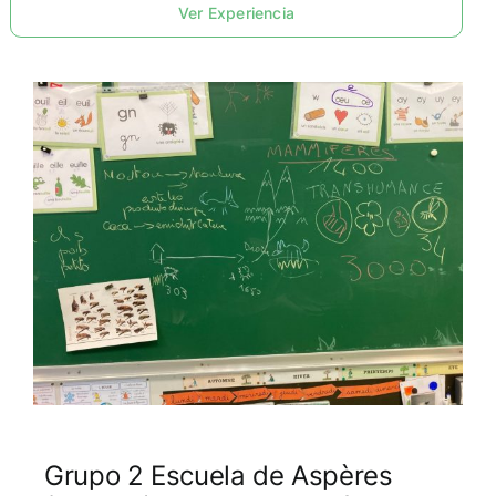
Ver Experiencia
Grupo 2 Escuela de Aspères