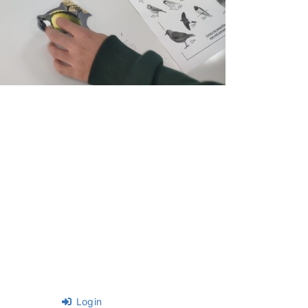
Login