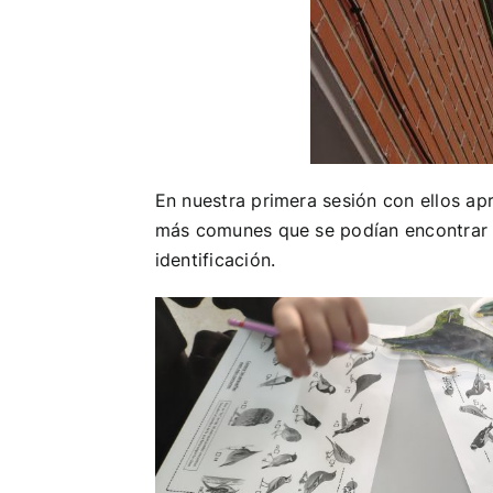
En nuestra primera sesión con ellos a
más comunes que se podían encontrar en
identificación.