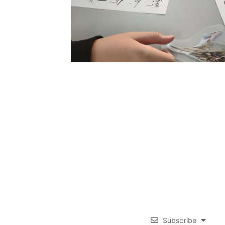
Subscribe