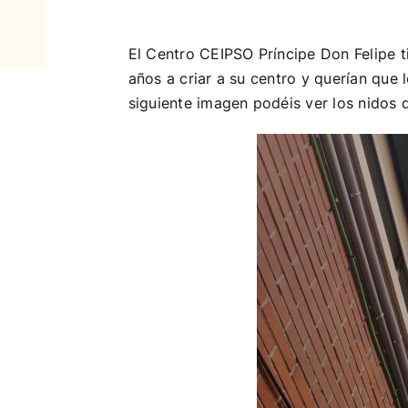
El Centro CEIPSO Príncipe Don Felipe 
años a criar a su centro y querían que
siguiente imagen podéis ver los nidos 