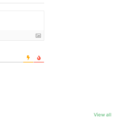
View all