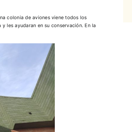
na colonia de aviones viene todos los
a y les ayudaran en su conservación. En la