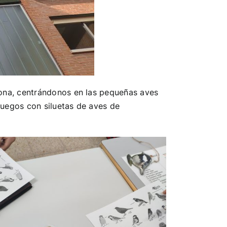
zona, centrándonos en las pequeñas aves
juegos con siluetas de aves de