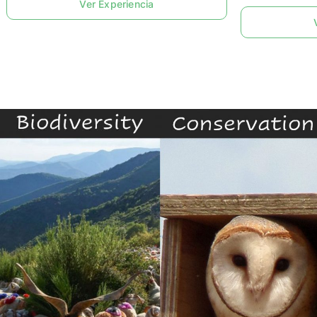
Ver Experiencia