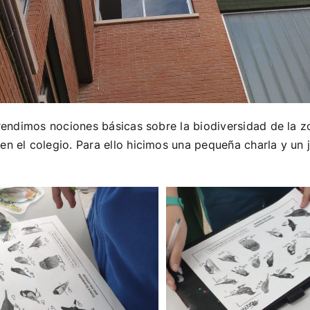
prendimos nociones básicas sobre la biodiversidad de la 
 el colegio. Para ello hicimos una pequeña charla y un 