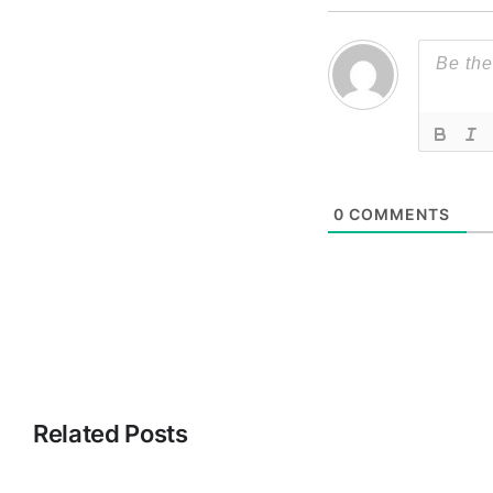
0
COMMENTS
Related Posts